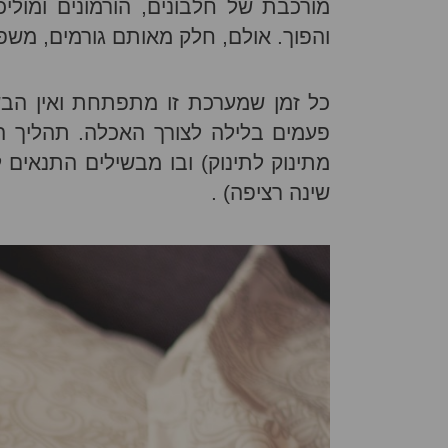
מורכבת של חלבונים, הורמונים ומול
והפוך. אולם, חלק מאותם גורמים, משפי
כל זמן שמערכת זו מתפתחת ואין הבש
פעמים בלילה לצורך האכלה. תהליך 
מתינוק לתינוק) ובו מבשילים התנאים 
שינה רציפה) .