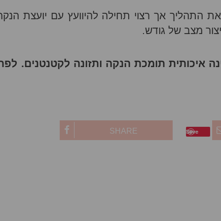
 את התהליך אך רצוי תחילה להיוועץ עם יועצת הנקה
ור מצב של גודש.
ינה איכותית תומכת הנקה ותזונה לקטנטנים. לפר
SHARE
Save