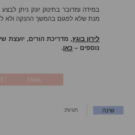
במידה ומדובר בתינוק יונק ניתן לבצע
מנת שלא לפגום בהמשך ההנקה ולא ליצ
לירון בוגץ
, מדריכת הורים, יועצת ש
נוספים –
כאן
.
EMAIL
שינה
תגיות: