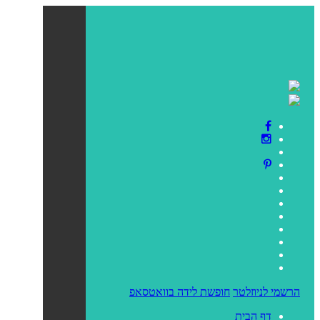
הרשמי לניוזלטר
חופשת לידה בוואטסאפ
דף הבית