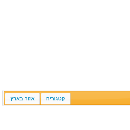
קטגוריה
אזור בארץ