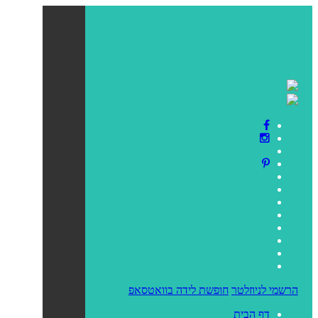
הרשמי לניוזלטר
חופשת לידה בוואטסאפ
דף הבית