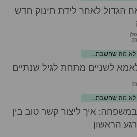
 הגדול לאחר לידת תינוק חדש
ולן
משפחה: איך ליצור קשר טוב בין
גע הראשון