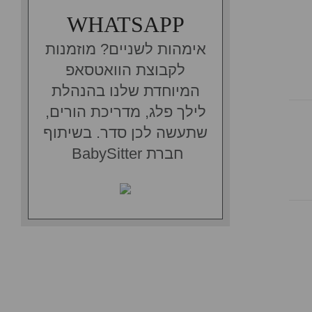
WHATSAPP
אימהות לשניים? מוזמנות
לקבוצת הוואטסאפ
המיוחדת שלנו בהנהלת
לילך פלג, מדריכת הורים,
שתעשה לכן סדר. בשיתוף
חברת BabySitter