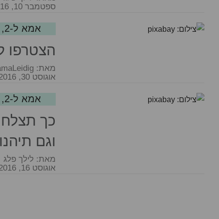
ספטמבר 10, 2016
אמא ל-2, לא מה שחשבת...
הצטרפו לקבוצת ה-PP
מאת:
maLeidig
אוגוסט 30, 2016
אמא ל-2, לא מה שחשבת...
כך תצלחו
וגם תיהנו
מאת:
לילך פלג
אוגוסט 16, 2016