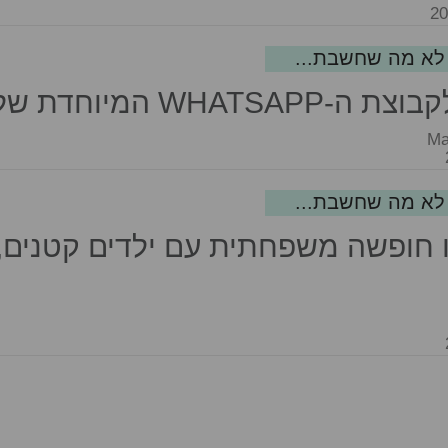
WHATSA המיוחדת שלנו
Ma
 חופשה משפחתית עם ילדים קטנים,