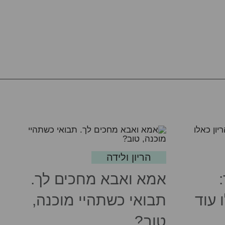
הריון ולידה
אמא ואבא מחכים לך.
 עוד
תבואי כשתהיי מוכנה,
טוב?