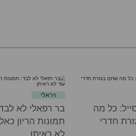
ויראלי
ייל: כל מה
בר רפאלי לא לבד:
רת חדרי
תמונות הריון כאלו
לא ראיתן