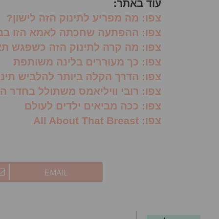
עוד באתר:
צפו: מה מפריע לתינוק הזה לישון?
צפו: ההפתעה שחכתה לאמא הזו בב
צפו: מה קרה לתינוק הזה כשפגש תא
צפו: כך מעוררים בלינה משותפת
צפו: הדרך הקלה ביותר להלביש תינו
צפו: רובי וויליאמס משתולל בחדר ה
צפו: ככה מביאים ילדים לעולם
צפו: All About That Breast
EMAIL